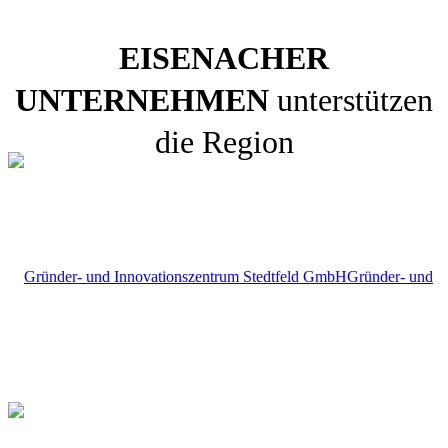
EISENACHER
UNTERNEHMEN
unterstützen
die Region
Gründer- und