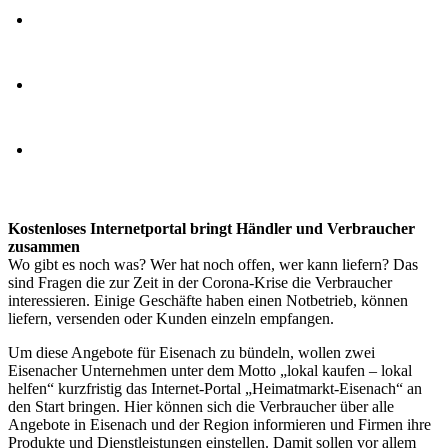
Kostenloses Internetportal bringt Händler und Verbraucher
zusammen
Wo gibt es noch was? Wer hat noch offen, wer kann liefern? Das
sind Fragen die zur Zeit in der Corona-Krise die Verbraucher
interessieren. Einige Geschäfte haben einen Notbetrieb, können
liefern, versenden oder Kunden einzeln empfangen.
Um diese Angebote für Eisenach zu bündeln, wollen zwei
Eisenacher Unternehmen unter dem Motto „lokal kaufen – lokal
helfen“ kurzfristig das Internet-Portal „Heimatmarkt-Eisenach“ an
den Start bringen. Hier können sich die Verbraucher über alle
Angebote in Eisenach und der Region informieren und Firmen ihre
Produkte und Dienstleistungen einstellen. Damit sollen vor allem