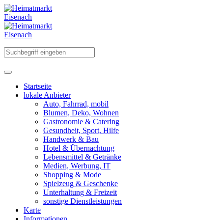
Startseite
lokale Anbieter
Auto, Fahrrad, mobil
Blumen, Deko, Wohnen
Gastronomie & Catering
Gesundheit, Sport, Hilfe
Handwerk & Bau
Hotel & Übernachtung
Lebensmittel & Getränke
Medien, Werbung, IT
Shopping & Mode
Spielzeug & Geschenke
Unterhaltung & Freizeit
sonstige Dienstleistungen
Karte
Informationen