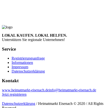
LOKAL KAUFEN. LOKAL HELFEN.
Unterstützen Sie regionale Unternehmen!
Service
Registrierungsanfrage
Informationen
Impressum
Datenschutzerklärung
Kontakt
www.heimatmarkt-eisenach.de
info@heimatmarkt-eisenach.de
Jetzt registrieren
Datenschutzerklärung
/ Heimatmarkt Eisenach © 2020 / All Rights
Reserved