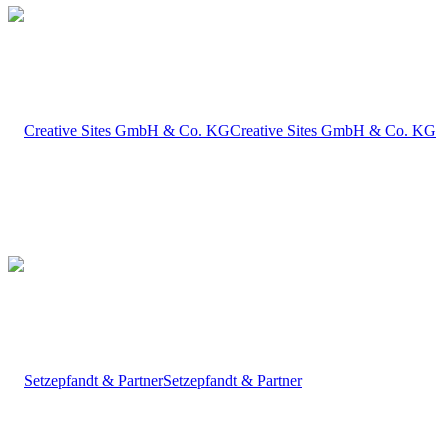
Creative Sites GmbH & Co. KG
Setzepfandt & Partner