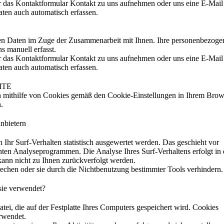
r das Kontaktformular Kontakt zu uns aufnehmen oder uns eine E-Mail
ten auch automatisch erfassen.
en Daten im Zuge der Zusammenarbeit mit Ihnen. Ihre personenbezoge
s manuell erfasst.
r das Kontaktformular Kontakt zu uns aufnehmen oder uns eine E-Mail
ten auch automatisch erfassen.
ITE
h mithilfe von Cookies gemäß den Cookie-Einstellungen in Ihrem Brow
.
nbietern
Ihr Surf-Verhalten statistisch ausgewertet werden. Das geschieht vor
ten Analyseprogrammen. Die Analyse Ihres Surf-Verhaltens erfolgt in 
ann nicht zu Ihnen zurückverfolgt werden.
echen oder sie durch die Nichtbenutzung bestimmter Tools verhindern.
sie verwendet?
atei, die auf der Festplatte Ihres Computers gespeichert wird. Cookies
rwendet.