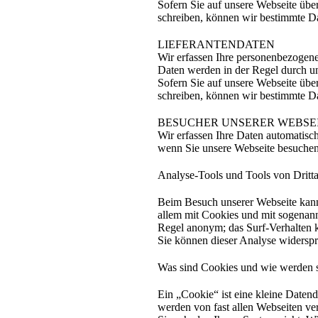
Sofern Sie auf unsere Webseite übe
schreiben, können wir bestimmte Da
LIEFERANTENDATEN
Wir erfassen Ihre personenbezogen
Daten werden in der Regel durch un
Sofern Sie auf unsere Webseite übe
schreiben, können wir bestimmte Da
BESUCHER UNSERER WEBSE
Wir erfassen Ihre Daten automatisc
wenn Sie unsere Webseite besuchen
Analyse-Tools und Tools von Dritta
Beim Besuch unserer Webseite kann 
allem mit Cookies und mit sogenann
Regel anonym; das Surf-Verhalten k
Sie können dieser Analyse widerspr
Was sind Cookies und wie werden 
Ein „Cookie“ ist eine kleine Datend
werden von fast allen Webseiten ve