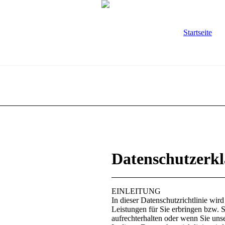
Startseite
Datenschutzerk
EINLEITUNG
In dieser Datenschutzrichtlinie wi
Leistungen für Sie erbringen bzw. S
aufrechterhalten oder wenn Sie uns