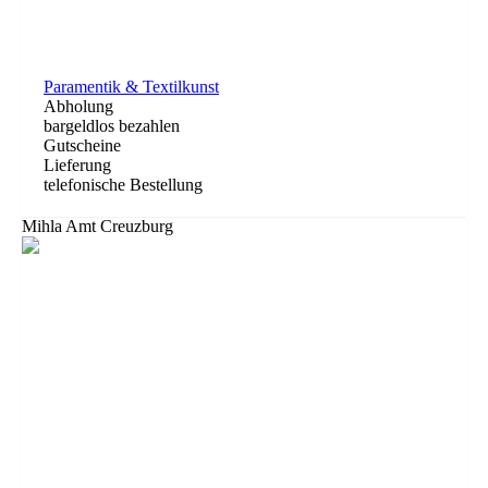
Paramentik & Textilkunst
Abholung
bargeldlos bezahlen
Gutscheine
Lieferung
telefonische Bestellung
Mihla Amt Creuzburg