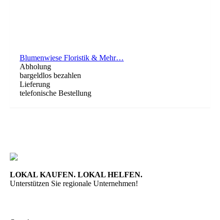
Blumenwiese Floristik & Mehr…
Abholung
bargeldlos bezahlen
Lieferung
telefonische Bestellung
LOKAL KAUFEN. LOKAL HELFEN.
Unterstützen Sie regionale Unternehmen!