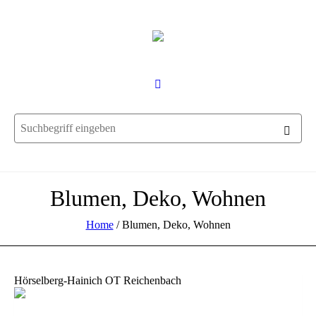
Blumen, Deko, Wohnen
Home
/
Blumen, Deko, Wohnen
Hörselberg-Hainich OT Reichenbach