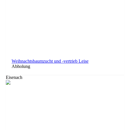
Weihnachtsbaumzucht und -vertrieb Leise
Abholung
Eisenach