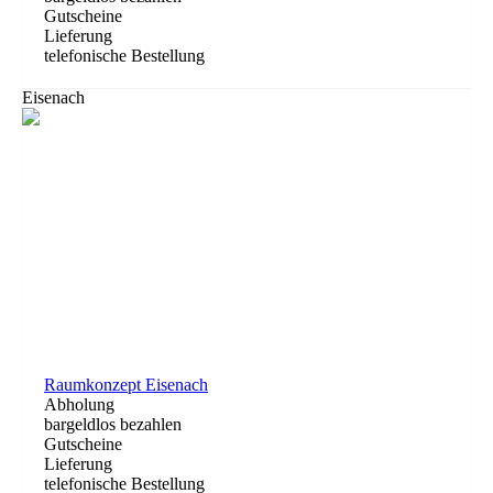
Gutscheine
Lieferung
telefonische Bestellung
Eisenach
Raumkonzept Eisenach
Abholung
bargeldlos bezahlen
Gutscheine
Lieferung
telefonische Bestellung