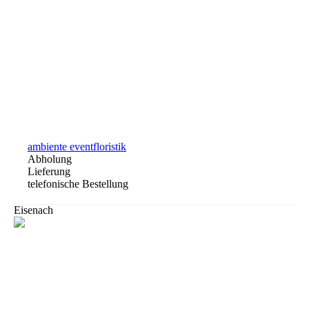
ambiente eventfloristik
Abholung
Lieferung
telefonische Bestellung
Eisenach