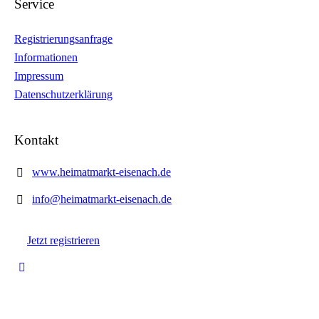
Service
Registrierungsanfrage
Informationen
Impressum
Datenschutzerklärung
Kontakt
www.heimatmarkt-eisenach.de
info@heimatmarkt-eisenach.de
Jetzt registrieren