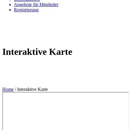
Angebote für Mitglieder
Registrierung
Interaktive Karte
Home
/
Interaktive Karte