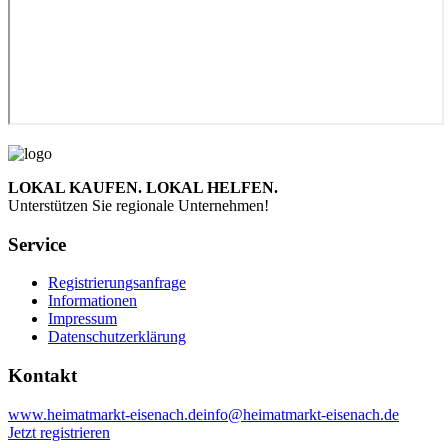
LOKAL KAUFEN. LOKAL HELFEN.
Unterstützen Sie regionale Unternehmen!
Service
Registrierungsanfrage
Informationen
Impressum
Datenschutzerklärung
Kontakt
www.heimatmarkt-eisenach.de
info@heimatmarkt-eisenach.de
Jetzt registrieren