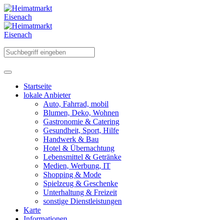
Startseite
lokale Anbieter
Auto, Fahrrad, mobil
Blumen, Deko, Wohnen
Gastronomie & Catering
Gesundheit, Sport, Hilfe
Handwerk & Bau
Hotel & Übernachtung
Lebensmittel & Getränke
Medien, Werbung, IT
Shopping & Mode
Spielzeug & Geschenke
Unterhaltung & Freizeit
sonstige Dienstleistungen
Karte
Informationen