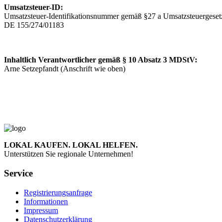
Umsatzsteuer-ID:
Umsatzsteuer-Identifikationsnummer gemäß §27 a Umsatzsteuergeset
DE 155/274/01183
Inhaltlich Verantwortlicher gemäß § 10 Absatz 3 MDStV:
Arne Setzepfandt (Anschrift wie oben)
LOKAL KAUFEN. LOKAL HELFEN.
Unterstützen Sie regionale Unternehmen!
Service
Registrierungsanfrage
Informationen
Impressum
Datenschutzerklärung