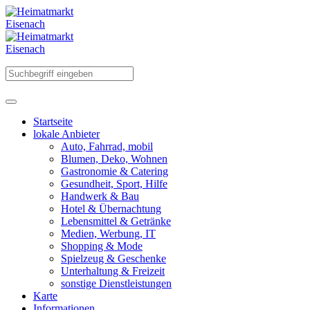
Startseite
lokale Anbieter
Auto, Fahrrad, mobil
Blumen, Deko, Wohnen
Gastronomie & Catering
Gesundheit, Sport, Hilfe
Handwerk & Bau
Hotel & Übernachtung
Lebensmittel & Getränke
Medien, Werbung, IT
Shopping & Mode
Spielzeug & Geschenke
Unterhaltung & Freizeit
sonstige Dienstleistungen
Karte
Informationen