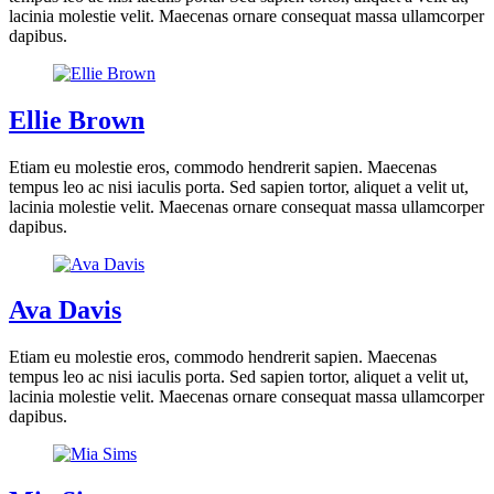
lacinia molestie velit. Maecenas ornare consequat massa ullamcorper
dapibus.
Ellie Brown
Etiam eu molestie eros, commodo hendrerit sapien. Maecenas
tempus leo ac nisi iaculis porta. Sed sapien tortor, aliquet a velit ut,
lacinia molestie velit. Maecenas ornare consequat massa ullamcorper
dapibus.
Ava Davis
Etiam eu molestie eros, commodo hendrerit sapien. Maecenas
tempus leo ac nisi iaculis porta. Sed sapien tortor, aliquet a velit ut,
lacinia molestie velit. Maecenas ornare consequat massa ullamcorper
dapibus.