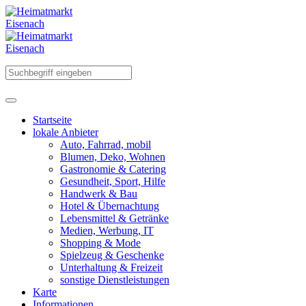
Startseite
lokale Anbieter
Auto, Fahrrad, mobil
Blumen, Deko, Wohnen
Gastronomie & Catering
Gesundheit, Sport, Hilfe
Handwerk & Bau
Hotel & Übernachtung
Lebensmittel & Getränke
Medien, Werbung, IT
Shopping & Mode
Spielzeug & Geschenke
Unterhaltung & Freizeit
sonstige Dienstleistungen
Karte
Informationen