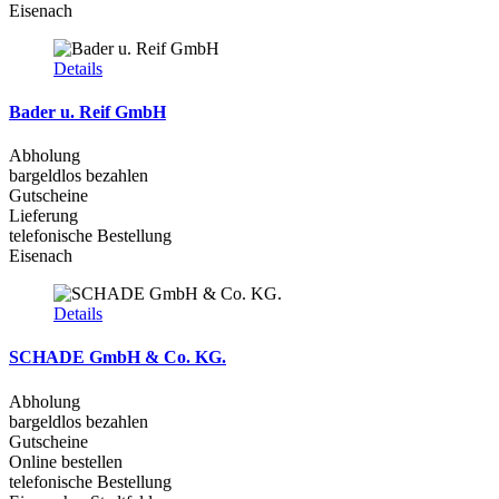
Eisenach
Details
Bader u. Reif GmbH
Abholung
bargeldlos bezahlen
Gutscheine
Lieferung
telefonische Bestellung
Eisenach
Details
SCHADE GmbH & Co. KG.
Abholung
bargeldlos bezahlen
Gutscheine
Online bestellen
telefonische Bestellung