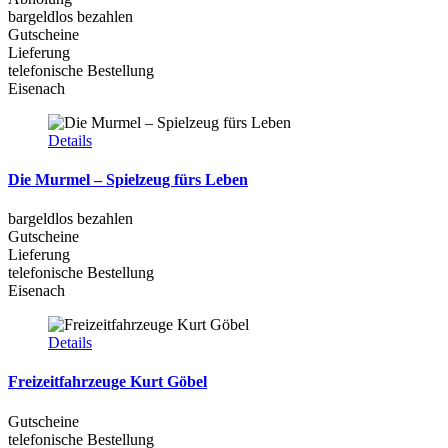
bargeldlos bezahlen
Gutscheine
Lieferung
telefonische Bestellung
Eisenach
Details
Die Murmel – Spielzeug fürs Leben
bargeldlos bezahlen
Gutscheine
Lieferung
telefonische Bestellung
Eisenach
Details
Freizeitfahrzeuge Kurt Göbel
Gutscheine
telefonische Bestellung