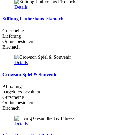
Details
Stiftung Lutherhaus Eisenach
Gutscheine
Lieferung
Online bestellen
Eisenach
Details
Crowson Spiel & Souvenir
Abholung
bargeldlos bezahlen
Gutscheine
Online bestellen
Eisenach
Details