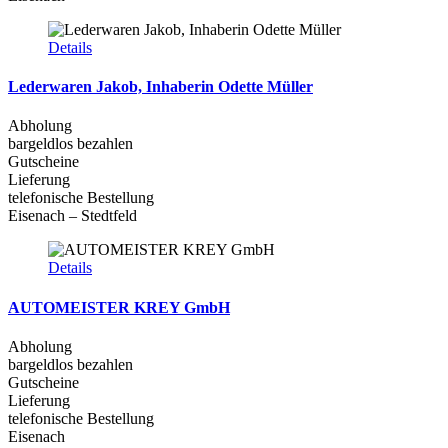
Details
Lederwaren Jakob, Inhaberin Odette Müller
Abholung
bargeldlos bezahlen
Gutscheine
Lieferung
telefonische Bestellung
Eisenach – Stedtfeld
Details
AUTOMEISTER KREY GmbH
Abholung
bargeldlos bezahlen
Gutscheine
Lieferung
telefonische Bestellung
Eisenach