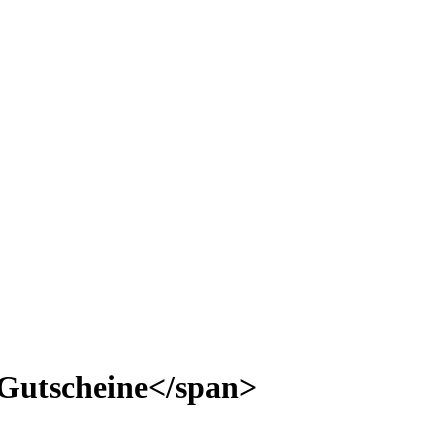
Gutscheine</span>