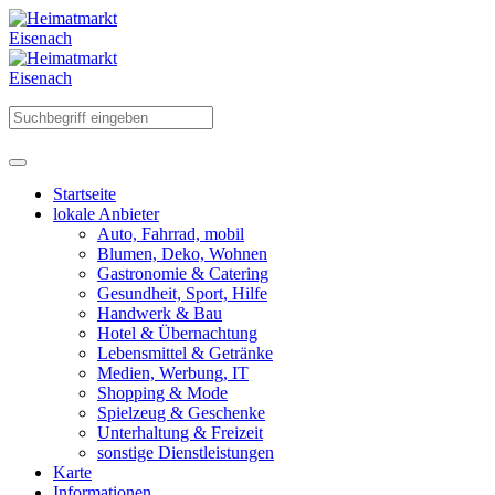
Startseite
lokale Anbieter
Auto, Fahrrad, mobil
Blumen, Deko, Wohnen
Gastronomie & Catering
Gesundheit, Sport, Hilfe
Handwerk & Bau
Hotel & Übernachtung
Lebensmittel & Getränke
Medien, Werbung, IT
Shopping & Mode
Spielzeug & Geschenke
Unterhaltung & Freizeit
sonstige Dienstleistungen
Karte
Informationen