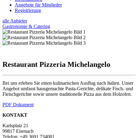
Angebote für Mitglieder
Registrierung
alle Anbieter
Gastronomie & Catering
Restaurant Pizzeria Michelangelo
Bei uns erleben Sie einen kulinarischen Ausflug nach Italien. Unser
Angebot umfasst hausgemachte Pasta-Gerichte, delikate Fisch- und
Fleischgerichte sowie unsere traditionelle Pizza aus dem Holzofen.
PDF Dokument
KONTAKT
Karlsplatz 21
99817 Eisenach
Telefon: +49 3691 734081