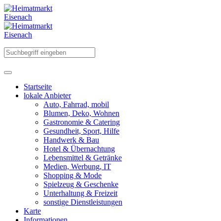
Startseite
lokale Anbieter
Auto, Fahrrad, mobil
Blumen, Deko, Wohnen
Gastronomie & Catering
Gesundheit, Sport, Hilfe
Handwerk & Bau
Hotel & Übernachtung
Lebensmittel & Getränke
Medien, Werbung, IT
Shopping & Mode
Spielzeug & Geschenke
Unterhaltung & Freizeit
sonstige Dienstleistungen
Karte
Informationen