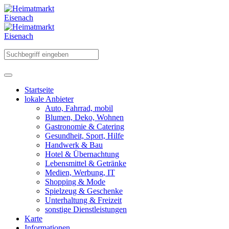
Startseite
lokale Anbieter
Auto, Fahrrad, mobil
Blumen, Deko, Wohnen
Gastronomie & Catering
Gesundheit, Sport, Hilfe
Handwerk & Bau
Hotel & Übernachtung
Lebensmittel & Getränke
Medien, Werbung, IT
Shopping & Mode
Spielzeug & Geschenke
Unterhaltung & Freizeit
sonstige Dienstleistungen
Karte
Informationen