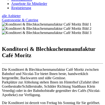
Angebote für Mitglieder
Registrierung
alle Anbieter
Gastronomie & Catering
Konditorei & Blechkuchenmanufaktur
Café Moritz
Die Konditorei & Blechkuchenmanufaktur Café Moritz zwischen
Bahnhof und Nicolai-Tor bietet Ihnen beste, handwerklich
hergestellte, Backwaren und süße Genüsse.
Parkplätze zur Abholung stehen Ihnen im Hinterhof (Zufahrt über
Goethestraße/Schillerstraße, Schilder Richtung Stadthaus Klein
Venedig) oder in der Bahnhofstraße gegenüber des Cafés (Nicolai-
Apotheke) zur Verfügung.
Die Konditorei ist derzeit von Freitag bis Sonntag für Sie geöffnet.