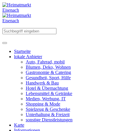
Startseite
lokale Anbieter
Auto, Fahrrad, mobil
Blumen, Deko, Wohnen
Gastronomie & Catering
Gesundheit, Sport, Hilfe
Handwerk & Bau
Hotel & Übernachtung
Lebensmittel & Getränke
Medien, Werbung, IT
Shopping & Mode
Spielzeug & Geschenke
Unterhaltung & Freizeit
sonstige Dienstleistungen
Karte
Informationen