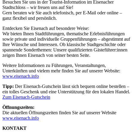
Besuchen Sie uns in der Tourist-Information im Eisenacher
Stadtschloss – wir freuen uns auf Sie!
Gern beraten wir Sie auch telefonisch, per E-Mail oder online –
ganz flexibel und persönlich.
Entdecken Sie Eisenach auf besondere Weise:
Wir bieten Ihnen Stadtführungen, thematische Erlebnisführungen
sowie private und individuelle Gruppenführungen – abgestimmt auf
Ihre Wünsche und Interessen. Ob klassische Stadtgeschichte oder
spannende Sonderthemen: Unsere qualifizierten Gästeführer:innen
zeigen Ihnen Eisenach von seiner besten Seite.
Weitere Informationen zu Führungen, Veranstaltungen,
Unterkünften und vielem mehr finden Sie auf unserer Website:
www.eisenach.info
Tipp:
Der Eisenach-Gutschein lässt sich bequem online bestellen –
ein tolles Geschenk und eine Unterstützung für den lokalen Handel.
Zum Eisenach-Gutschein
Öffnungszeiten:
Die aktuellen Öffnungszeiten finden Sie auf unserer Website
www.eisenach.info
KONTAKT