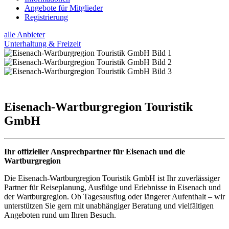
Angebote für Mitglieder
Registrierung
alle Anbieter
Unterhaltung & Freizeit
Eisenach-Wartburgregion Touristik
GmbH
Ihr offizieller Ansprechpartner für Eisenach und die
Wartburgregion
Die Eisenach-Wartburgregion Touristik GmbH ist Ihr zuverlässiger
Partner für Reiseplanung, Ausflüge und Erlebnisse in Eisenach und
der Wartburgregion. Ob Tagesausflug oder längerer Aufenthalt – wir
unterstützen Sie gern mit unabhängiger Beratung und vielfältigen
Angeboten rund um Ihren Besuch.