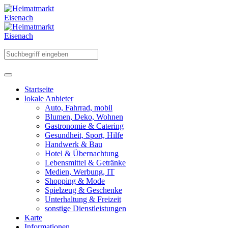
Startseite
lokale Anbieter
Auto, Fahrrad, mobil
Blumen, Deko, Wohnen
Gastronomie & Catering
Gesundheit, Sport, Hilfe
Handwerk & Bau
Hotel & Übernachtung
Lebensmittel & Getränke
Medien, Werbung, IT
Shopping & Mode
Spielzeug & Geschenke
Unterhaltung & Freizeit
sonstige Dienstleistungen
Karte
Informationen