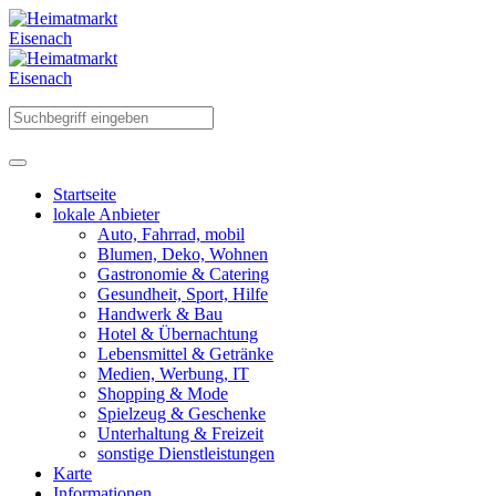
Startseite
lokale Anbieter
Auto, Fahrrad, mobil
Blumen, Deko, Wohnen
Gastronomie & Catering
Gesundheit, Sport, Hilfe
Handwerk & Bau
Hotel & Übernachtung
Lebensmittel & Getränke
Medien, Werbung, IT
Shopping & Mode
Spielzeug & Geschenke
Unterhaltung & Freizeit
sonstige Dienstleistungen
Karte
Informationen