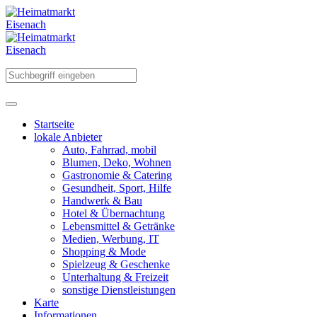
Startseite
lokale Anbieter
Auto, Fahrrad, mobil
Blumen, Deko, Wohnen
Gastronomie & Catering
Gesundheit, Sport, Hilfe
Handwerk & Bau
Hotel & Übernachtung
Lebensmittel & Getränke
Medien, Werbung, IT
Shopping & Mode
Spielzeug & Geschenke
Unterhaltung & Freizeit
sonstige Dienstleistungen
Karte
Informationen