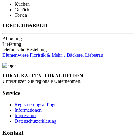
Kuchen
Gebäck
Torten
ERREICHBARKEIT
Abholung
Lieferung
telefonische Bestellung
Blumenwiese Floristik & Mehr…
Bäckerei Liebetrau
LOKAL KAUFEN. LOKAL HELFEN.
Unterstützen Sie regionale Unternehmen!
Service
Registrierungsanfrage
Informationen
Impressum
Datenschutzerklärung
Kontakt