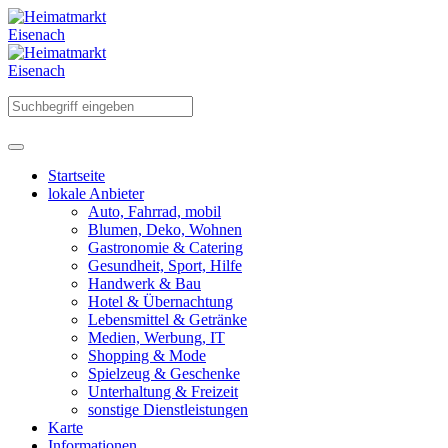
Startseite
lokale Anbieter
Auto, Fahrrad, mobil
Blumen, Deko, Wohnen
Gastronomie & Catering
Gesundheit, Sport, Hilfe
Handwerk & Bau
Hotel & Übernachtung
Lebensmittel & Getränke
Medien, Werbung, IT
Shopping & Mode
Spielzeug & Geschenke
Unterhaltung & Freizeit
sonstige Dienstleistungen
Karte
Informationen