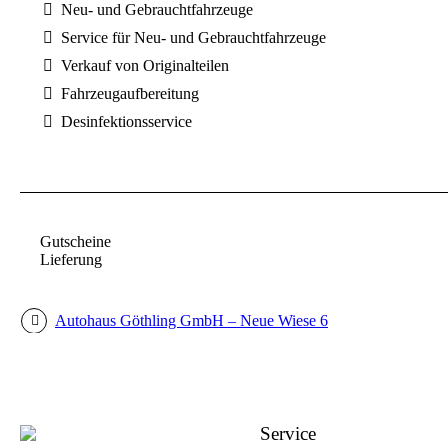
Neu- und Gebrauchtfahrzeuge
Service für Neu- und Gebrauchtfahrzeuge
Verkauf von Originalteilen
Fahrzeugaufbereitung
Desinfektionsservice
Gutscheine
Lieferung
Autohaus Göthling GmbH – Neue Wiese 6
Service